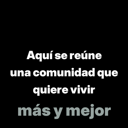
Aquí se reúne
una comunidad que
quiere vivir
más y mejor