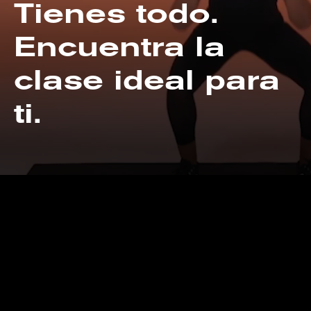
Tienes todo.
Encuentra la
clase ideal para
ti.