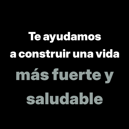
Te ayudamos
a construir una vida
más fuerte y
saludable