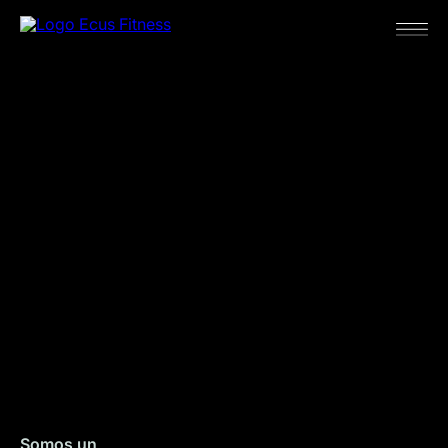
Somos un