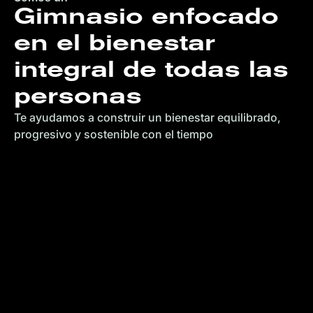
Gimnasio enfocado
en el bienestar
integral de todas las
personas
Te ayudamos a construir un bienestar equilibrado,
progresivo y sostenible con el tiempo