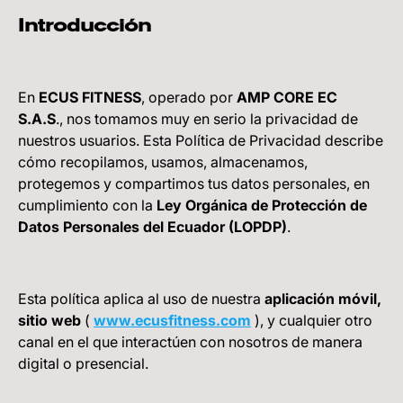
Introducción
En
ECUS FITNESS
, operado por
AMP CORE EC
S.A.S
., nos tomamos muy en serio la privacidad de
nuestros usuarios. Esta Política de Privacidad describe
cómo recopilamos, usamos, almacenamos,
protegemos y compartimos tus datos personales, en
cumplimiento con la
Ley Orgánica de Protección de
Datos Personales del Ecuador (LOPDP)
.
Esta política aplica al uso de nuestra
aplicación móvil,
sitio web
(
www.ecusfitness.com
), y cualquier otro
canal en el que interactúen con nosotros de manera
digital o presencial.