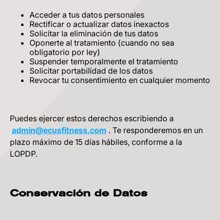
Acceder a tus datos personales
Rectificar o actualizar datos inexactos
Solicitar la eliminación de tus datos
Oponerte al tratamiento (cuando no sea
obligatorio por ley)
Suspender temporalmente el tratamiento
Solicitar portabilidad de los datos
Revocar tu consentimiento en cualquier momento
Puedes ejercer estos derechos escribiendo a
admin@ecusfitness.com
. Te responderemos en un
plazo máximo de 15 días hábiles, conforme a la
LOPDP.
Conservación de Datos