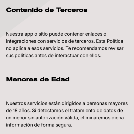
Contenido de Terceros
Nuestra app o sitio puede contener enlaces o
integraciones con servicios de terceros. Esta Política
no aplica a esos servicios. Te recomendamos revisar
sus políticas antes de interactuar con ellos.
Menores de Edad
Nuestros servicios están dirigidos a personas mayores
de 18 años. Si detectamos el tratamiento de datos de
un menor sin autorización válida, eliminaremos dicha
información de forma segura.