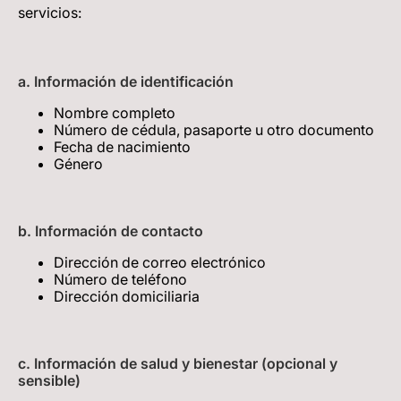
servicios:
a. Información de identificación
Nombre completo
Número de cédula, pasaporte u otro documento
Fecha de nacimiento
Género
b. Información de contacto
Dirección de correo electrónico
Número de teléfono
Dirección domiciliaria
c. Información de salud y bienestar (opcional y
sensible)