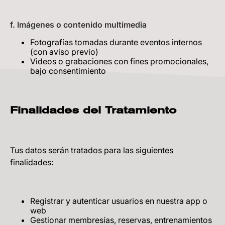
f. Imágenes o contenido multimedia
Fotografías tomadas durante eventos internos
(con aviso previo)
Videos o grabaciones con fines promocionales,
bajo consentimiento
Finalidades del Tratamiento
Tus datos serán tratados para las siguientes
finalidades:
Registrar y autenticar usuarios en nuestra app o
web
Gestionar membresías, reservas, entrenamientos