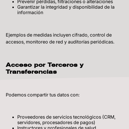
Prevenir pérdidas, filtraciones o alteraciones
Garantizar la integridad y disponibilidad de la
información
Ejemplos de medidas incluyen cifrado, control de
accesos, monitoreo de red y auditorías periódicas.
Acceso por Terceros y
Transferencias
Podemos compartir tus datos con:
Proveedores de servicios tecnológicos (CRM,
servidores, procesadores de pagos)
Instructores y profesionales de salud