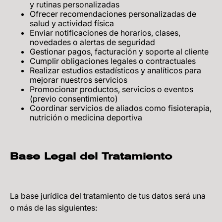
y rutinas personalizadas
Ofrecer recomendaciones personalizadas de
salud y actividad física
Enviar notificaciones de horarios, clases,
novedades o alertas de seguridad
Gestionar pagos, facturación y soporte al cliente
Cumplir obligaciones legales o contractuales
Realizar estudios estadísticos y analíticos para
mejorar nuestros servicios
Promocionar productos, servicios o eventos
(previo consentimiento)
Coordinar servicios de aliados como fisioterapia,
nutrición o medicina deportiva
Base Legal del Tratamiento
La base jurídica del tratamiento de tus datos será una
o más de las siguientes: