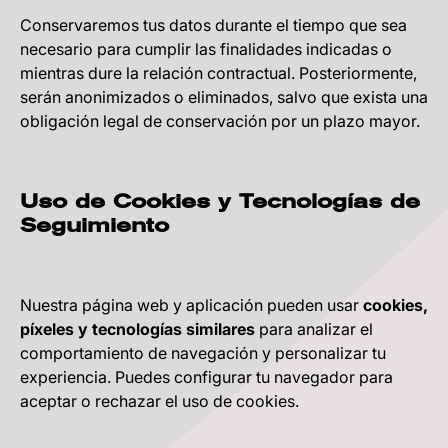
Conservaremos tus datos durante el tiempo que sea
necesario para cumplir las finalidades indicadas o
mientras dure la relación contractual. Posteriormente,
serán anonimizados o eliminados, salvo que exista una
obligación legal de conservación por un plazo mayor.
Uso de Cookies y Tecnologías de
Seguimiento
Nuestra página web y aplicación pueden usar
cookies,
píxeles y tecnologías similares
para analizar el
comportamiento de navegación y personalizar tu
experiencia. Puedes configurar tu navegador para
aceptar o rechazar el uso de cookies.