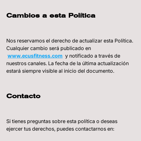
Cambios a esta Política
Nos reservamos el derecho de actualizar esta Política.
Cualquier cambio será publicado en
www.ecusfitness.com
y notificado a través de
nuestros canales. La fecha de la última actualización
estará siempre visible al inicio del documento.
Contacto
Si tienes preguntas sobre esta política o deseas
ejercer tus derechos, puedes contactarnos en: