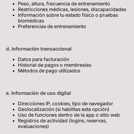
Peso, altura, frecuencia de entrenamiento
Restricciones médicas, lesiones, discapacidades
Información sobre tu estado físico o pruebas
biomédicas
Preferencias de entrenamiento
d. Información transaccional
Datos para facturación
Historial de pagos o membresías
Métodos de pago utilizados
e. Información de uso digital
Direcciones IP, cookies, tipo de navegador
Geolocalización (si habilitas esta opción)
Uso de funciones dentro de la app o sitio web
Registros de actividad (logins, reservas,
evaluaciones)