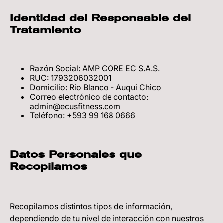
Identidad del Responsable del
Tratamiento
Razón Social: AMP CORE EC S.A.S.
RUC: 1793206032001
Domicilio: Rio Blanco - Auqui Chico
Correo electrónico de contacto:
admin@ecusfitness.com
Teléfono: +593 99 168 0666
Datos Personales que
Recopilamos
Recopilamos distintos tipos de información,
dependiendo de tu nivel de interacción con nuestros