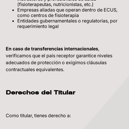
(fisioterapeutas, nutricionistas, etc.)
Empresas aliadas que operan dentro de ECUS,
como centros de fisioterapia
Entidades gubernamentales o regulatorias, por
requerimiento legal
En caso de transferencias internacionales
,
verificamos que el país receptor garantice niveles
adecuados de protección o exigimos cláusulas
contractuales equivalentes.
Derechos del Titular
Como titular, tienes derecho a: