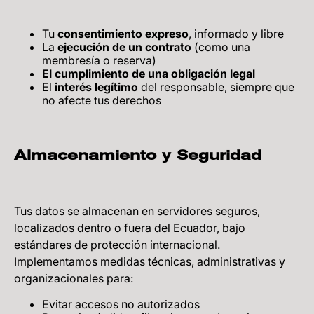
Tu
consentimiento expreso
, informado y libre
La
ejecución de un contrato
(como una
membresía o reserva)
El cumplimiento de una obligación legal
El
interés legítimo
del responsable, siempre que
no afecte tus derechos
Almacenamiento y Seguridad
Tus datos se almacenan en servidores seguros,
localizados dentro o fuera del Ecuador, bajo
estándares de protección internacional.
Implementamos medidas técnicas, administrativas y
organizacionales para:
Evitar accesos no autorizados