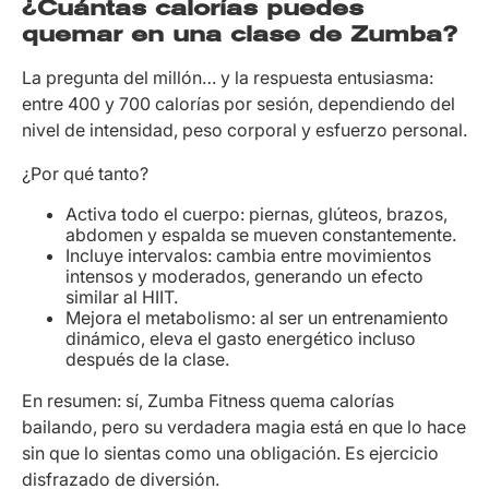
¿Cuántas calorías puedes
quemar en una clase de Zumba?
La pregunta del millón… y la respuesta entusiasma:
entre 400 y 700 calorías por sesión, dependiendo del
nivel de intensidad, peso corporal y esfuerzo personal.
¿Por qué tanto?
Activa todo el cuerpo: piernas, glúteos, brazos,
abdomen y espalda se mueven constantemente.
Incluye intervalos: cambia entre movimientos
intensos y moderados, generando un efecto
similar al HIIT.
Mejora el metabolismo: al ser un entrenamiento
dinámico, eleva el gasto energético incluso
después de la clase.
En resumen: sí, Zumba Fitness quema calorías
bailando, pero su verdadera magia está en que lo hace
sin que lo sientas como una obligación. Es ejercicio
disfrazado de diversión.