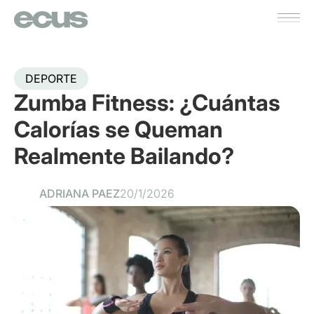
DEPORTE
Zumba Fitness: ¿Cuántas
Calorías se Queman
Realmente Bailando?
ADRIANA PAEZ
20/1/2026