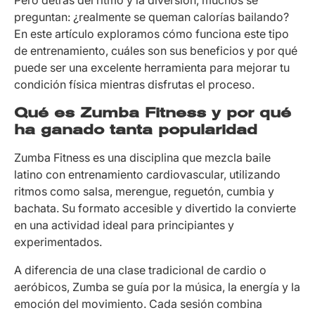
Pero detrás del ritmo y la diversión, muchos se
preguntan: ¿realmente se queman calorías bailando?
En este artículo exploramos cómo funciona este tipo
de entrenamiento, cuáles son sus beneficios y por qué
puede ser una excelente herramienta para mejorar tu
condición física mientras disfrutas el proceso.
Qué es Zumba Fitness y por qué
ha ganado tanta popularidad
Zumba Fitness es una disciplina que mezcla baile
latino con entrenamiento cardiovascular, utilizando
ritmos como salsa, merengue, reguetón, cumbia y
bachata. Su formato accesible y divertido la convierte
en una actividad ideal para principiantes y
experimentados.
A diferencia de una clase tradicional de cardio o
aeróbicos, Zumba se guía por la música, la energía y la
emoción del movimiento. Cada sesión combina