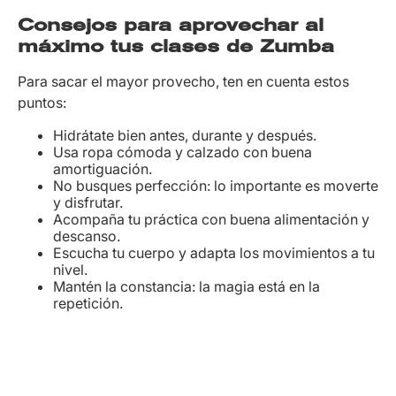
Consejos para aprovechar al
máximo tus clases de Zumba
Para sacar el mayor provecho, ten en cuenta estos
puntos:
Hidrátate bien antes, durante y después.
Usa ropa cómoda y calzado con buena
amortiguación.
No busques perfección: lo importante es moverte
y disfrutar.
Acompaña tu práctica con buena alimentación y
descanso.
Escucha tu cuerpo y adapta los movimientos a tu
nivel.
Mantén la constancia: la magia está en la
repetición.