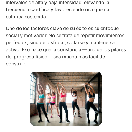
intervalos de alta y baja intensidad, elevando la
frecuencia cardíaca y favoreciendo una quema
calórica sostenida.
Uno de los factores clave de su éxito es su enfoque
social y motivador. No se trata de repetir movimientos
perfectos, sino de disfrutar, soltarse y mantenerse
activo. Eso hace que la constancia —uno de los pilares
del progreso físico— sea mucho más fácil de
construir.