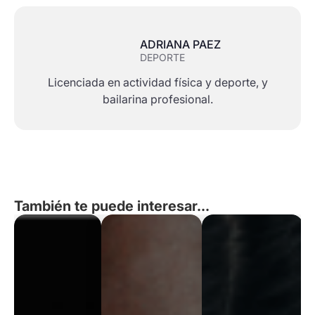
ADRIANA PAEZ
DEPORTE
Licenciada en actividad física y deporte, y
bailarina profesional.
También te puede interesar...