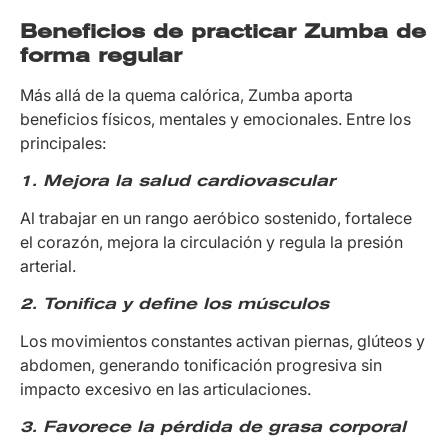
Beneficios de practicar Zumba de
forma regular
Más allá de la quema calórica, Zumba aporta
beneficios físicos, mentales y emocionales. Entre los
principales:
1. Mejora la salud cardiovascular
Al trabajar en un rango aeróbico sostenido, fortalece
el corazón, mejora la circulación y regula la presión
arterial.
2. Tonifica y define los músculos
Los movimientos constantes activan piernas, glúteos y
abdomen, generando tonificación progresiva sin
impacto excesivo en las articulaciones.
3. Favorece la pérdida de grasa corporal