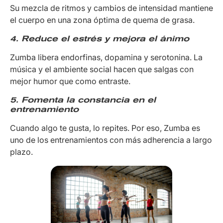
Su mezcla de ritmos y cambios de intensidad mantiene
el cuerpo en una zona óptima de quema de grasa.
4. Reduce el estrés y mejora el ánimo
Zumba libera endorfinas, dopamina y serotonina. La
música y el ambiente social hacen que salgas con
mejor humor que como entraste.
5. Fomenta la constancia en el
entrenamiento
Cuando algo te gusta, lo repites. Por eso, Zumba es
uno de los entrenamientos con más adherencia a largo
plazo.