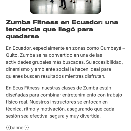
Zumba Fitness en Ecuador: una
tendencia que llegó para
quedarse
En Ecuador, especialmente en zonas como Cumbayá –
Quito, Zumba se ha convertido en una de las
actividades grupales más buscadas. Su accesibilidad,
dinamismo y ambiente social la hacen ideal para
quienes buscan resultados mientras disfrutan.
En Ecus Fitness, nuestras clases de Zumba están
diseñadas para combinar entretenimiento con trabajo
físico real. Nuestros instructores se enfocan en
técnica, ritmo y motivación, asegurando que cada
sesión sea efectiva, segura y muy divertida.
{{banner}}