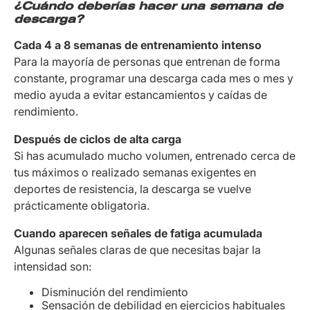
¿Cuándo deberías hacer una semana de
descarga?
Cada 4 a 8 semanas de entrenamiento intenso
Para la mayoría de personas que entrenan de forma
constante, programar una descarga cada mes o mes y
medio ayuda a evitar estancamientos y caídas de
rendimiento.
Después de ciclos de alta carga
Si has acumulado mucho volumen, entrenado cerca de
tus máximos o realizado semanas exigentes en
deportes de resistencia, la descarga se vuelve
prácticamente obligatoria.
Cuando aparecen señales de fatiga acumulada
Algunas señales claras de que necesitas bajar la
intensidad son:
Disminución del rendimiento
Sensación de debilidad en ejercicios habituales