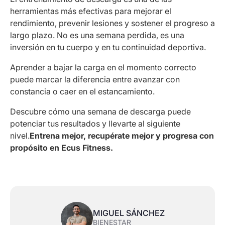
herramientas más efectivas para mejorar el
rendimiento, prevenir lesiones y sostener el progreso a
largo plazo. No es una semana perdida, es una
inversión en tu cuerpo y en tu continuidad deportiva.
Aprender a bajar la carga en el momento correcto
puede marcar la diferencia entre avanzar con
constancia o caer en el estancamiento.
Descubre cómo una semana de descarga puede
potenciar tus resultados y llevarte al siguiente
nivel.
Entrena mejor, recupérate mejor y progresa con
propósito en Ecus Fitness.
MIGUEL SÁNCHEZ
BIENESTAR