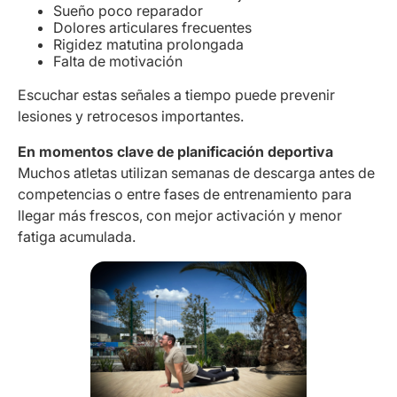
Sueño poco reparador
Dolores articulares frecuentes
Rigidez matutina prolongada
Falta de motivación
Escuchar estas señales a tiempo puede prevenir
lesiones y retrocesos importantes.
En momentos clave de planificación deportiva
Muchos atletas utilizan semanas de descarga antes de
competencias o entre fases de entrenamiento para
llegar más frescos, con mejor activación y menor
fatiga acumulada.