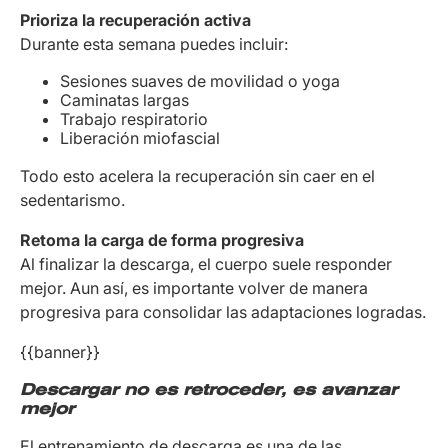
Prioriza la recuperación activa
Durante esta semana puedes incluir:
Sesiones suaves de movilidad o yoga
Caminatas largas
Trabajo respiratorio
Liberación miofascial
Todo esto acelera la recuperación sin caer en el
sedentarismo.
Retoma la carga de forma progresiva
Al finalizar la descarga, el cuerpo suele responder
mejor. Aun así, es importante volver de manera
progresiva para consolidar las adaptaciones logradas.
{{banner}}
Descargar no es retroceder, es avanzar
mejor
El entrenamiento de descarga es una de las