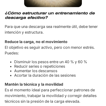
¿Cómo estructurar un entrenamiento de
descarga efectivo?
Para que una descarga sea realmente útil, debe tener
intención y estructura.
Reduce la carga, no el movimiento
El objetivo es seguir activo, pero con menor estrés.
Puedes:
Disminuir los pesos entre un 40 % y 60 %
Reducir series o repeticiones
Aumentar los descansos
Acortar la duración de las sesiones
Mantén la técnica y la movilidad
Es el momento ideal para perfeccionar patrones de
movimiento, trabajar la movilidad y corregir detalles
técnicos sin la presión de la carga elevada.