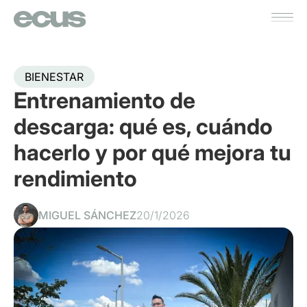
BIENESTAR
Entrenamiento de
descarga: qué es, cuándo
hacerlo y por qué mejora tu
rendimiento
MIGUEL SÁNCHEZ
20/1/2026