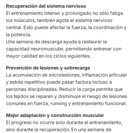
Recuperación del sistema nervioso
El entrenamiento intenso y prolongado no sólo fatiga
los músculos, también agota el sistema nervioso
central. Esto puede afectar la fuerza, la coordinación y
la potencia.
Una semana de descarga ayuda a restaurar la
capacidad neuromuscular, permitiendo entrenar con
mayor calidad en los ciclos siguientes.
Prevención de lesiones y sobrecarga
La acumulación de microlesiones, inflamación articular
y estrés repetitivo puede pasar factura incluso a
personas disciplinadas. Reducir la carga permite que
los tejidos se reparen y disminuye el riesgo de lesiones
comunes en fuerza, running y entrenamiento funcional.
Mejor adaptación y construcción muscular
El progreso no ocurre solo durante el entrenamiento,
sino durante la recuperación. En una semana de