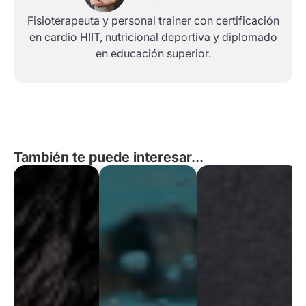
Fisioterapeuta y personal trainer con certificación
en cardio HIIT, nutricional deportiva y diplomado
en educación superior.
También te puede interesar...