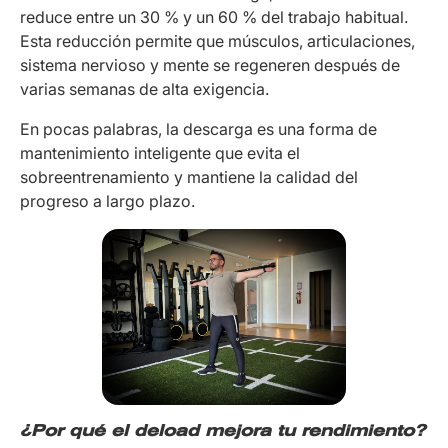
reduce entre un 30 % y un 60 % del trabajo habitual.
Esta reducción permite que músculos, articulaciones,
sistema nervioso y mente se regeneren después de
varias semanas de alta exigencia.
En pocas palabras, la descarga es una forma de
mantenimiento inteligente que evita el
sobreentrenamiento y mantiene la calidad del
progreso a largo plazo.
¿Por qué el deload mejora tu rendimiento?