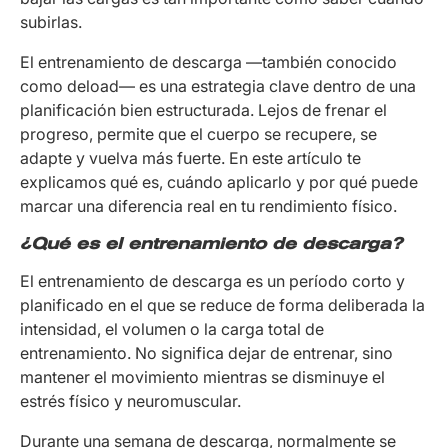
subirlas.
El entrenamiento de descarga —también conocido
como
deload
— es una estrategia clave dentro de una
planificación bien estructurada. Lejos de frenar el
progreso, permite que el cuerpo se recupere, se
adapte y vuelva más fuerte. En este artículo te
explicamos qué es, cuándo aplicarlo y por qué puede
marcar una diferencia real en tu rendimiento físico.
¿Qué es el entrenamiento de descarga?
El entrenamiento de descarga es un período corto y
planificado en el que se reduce de forma deliberada la
intensidad, el volumen o la carga total de
entrenamiento. No significa dejar de entrenar, sino
mantener el movimiento mientras se disminuye el
estrés físico y neuromuscular.
Durante una semana de descarga, normalmente se