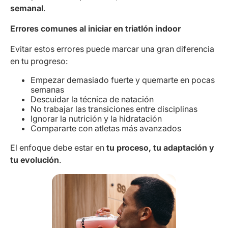
semanal
.
Errores comunes al iniciar en triatlón indoor
Evitar estos errores puede marcar una gran diferencia
en tu progreso:
Empezar demasiado fuerte y quemarte en pocas
semanas
Descuidar la técnica de natación
No trabajar las transiciones entre disciplinas
Ignorar la nutrición y la hidratación
Compararte con atletas más avanzados
El enfoque debe estar en
tu proceso, tu adaptación y
tu evolución
.