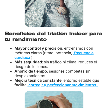
Beneficios del triatlón indoor para
tu rendimiento
Mayor control y precisión
: entrenamos con
métricas claras (ritmo, potencia,
frecuencia
cardíaca
).
Más seguridad
: sin tráfico ni clima, reduces el
riesgo de lesiones.
Ahorro de tiempo
: sesiones completas sin
desplazamientos.
Mejora técnica constante
: entorno estable que
facilita
corregir y perfeccionar movimientos.