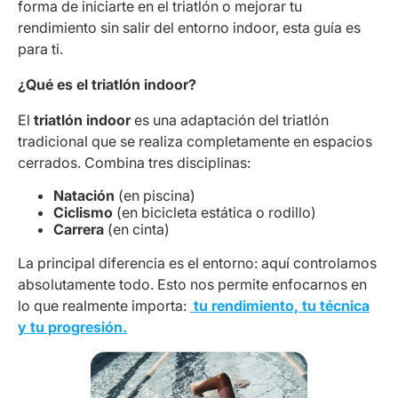
forma de iniciarte en el triatlón o mejorar tu
rendimiento sin salir del entorno indoor, esta guía es
para ti.
¿Qué es el triatlón indoor?
El
triatlón indoor
es una adaptación del triatlón
tradicional que se realiza completamente en espacios
cerrados. Combina tres disciplinas:
Natación
(en piscina)
Ciclismo
(en bicicleta estática o rodillo)
Carrera
(en cinta)
La principal diferencia es el entorno: aquí controlamos
absolutamente todo. Esto nos permite enfocarnos en
lo que realmente importa:
tu rendimiento, tu técnica
y tu progresión
.