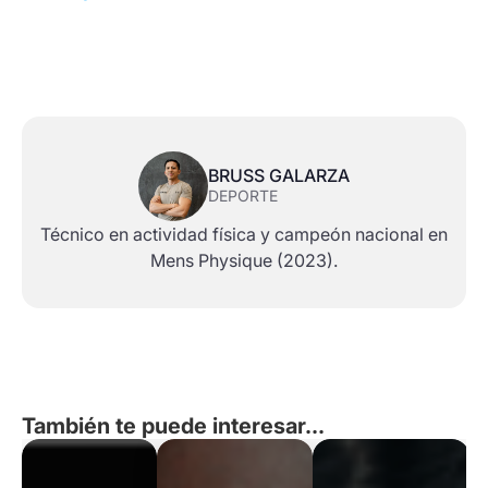
BRUSS GALARZA
DEPORTE
Técnico en actividad física y campeón nacional en
Mens Physique (2023).
También te puede interesar...