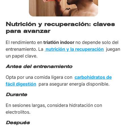
Nutrición y recuperación: claves
para avanzar
El rendimiento en
triatlón indoor
no depende solo del
entrenamiento. La
nutrición y la recuperación
juegan
un papel clave.
Antes del entrenamiento
Opta por una comida ligera con
carbohidratos de
fácil digestión
para asegurar energía disponible.
Durante
En sesiones largas, considera hidratación con
electrolitos.
Después