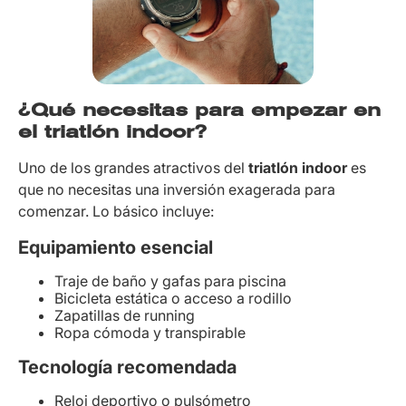
¿Qué necesitas para empezar en
el triatlón indoor?
Uno de los grandes atractivos del
triatlón indoor
es
que no necesitas una inversión exagerada para
comenzar. Lo básico incluye:
Equipamiento esencial
Traje de baño y gafas para piscina
Bicicleta estática o acceso a rodillo
Zapatillas de running
Ropa cómoda y transpirable
Tecnología recomendada
Reloj deportivo o pulsómetro