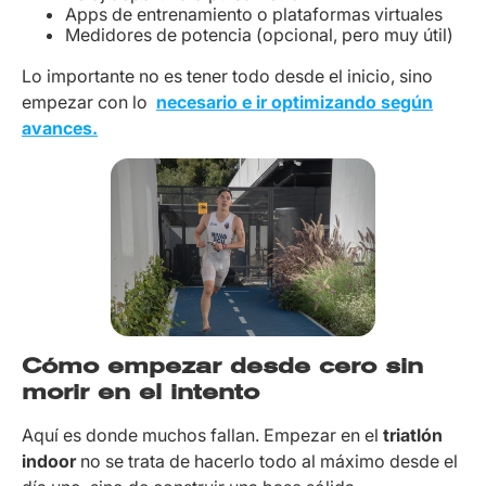
Apps de entrenamiento o plataformas virtuales
Medidores de potencia (opcional, pero muy útil)
Lo importante no es tener todo desde el inicio, sino
empezar con lo
necesario e ir optimizando según
avances.
Cómo empezar desde cero sin
morir en el intento
Aquí es donde muchos fallan. Empezar en el
triatlón
indoor
no se trata de hacerlo todo al máximo desde el