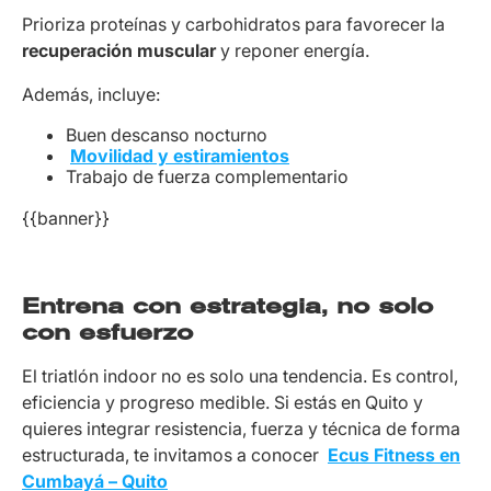
Prioriza proteínas y carbohidratos para favorecer la
recuperación muscular
y reponer energía.
Además, incluye:
Buen descanso nocturno
Movilidad y estiramientos
Trabajo de fuerza complementario
{{banner}}
Entrena con estrategia, no solo
con esfuerzo
El triatlón indoor no es solo una tendencia. Es control,
eficiencia y progreso medible. Si estás en Quito y
quieres integrar resistencia, fuerza y técnica de forma
estructurada, te invitamos a conocer
Ecus Fitness en
Cumbayá – Quito